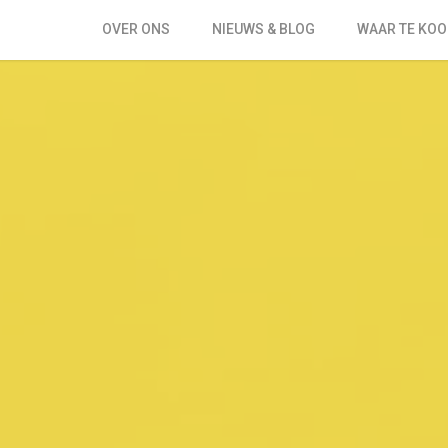
OVER ONS
NIEUWS & BLOG
WAAR TE KOO