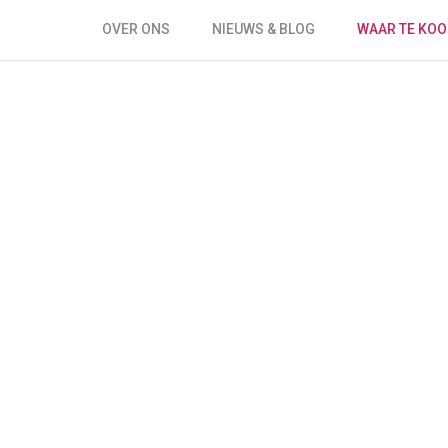
OVER ONS
NIEUWS & BLOG
WAAR TE KOO