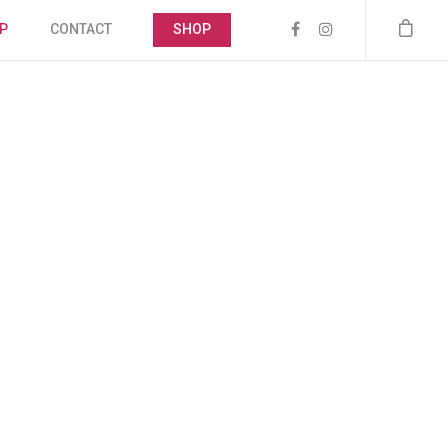
P
CONTACT
SHOP