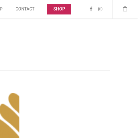
P
CONTACT
SHOP