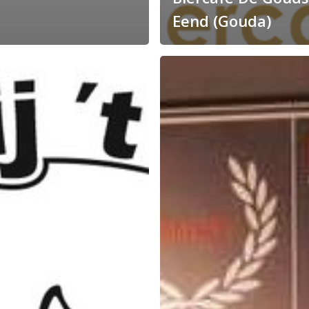
Eend (Gouda)