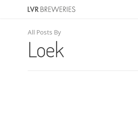
All Posts By
Loek