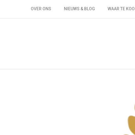
OVER ONS
NIEUWS & BLOG
WAAR TE KOO