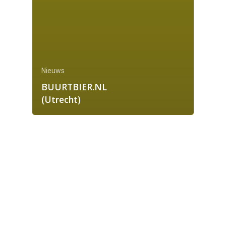
Nieuws
BUURTBIER.NL
(Utrecht)