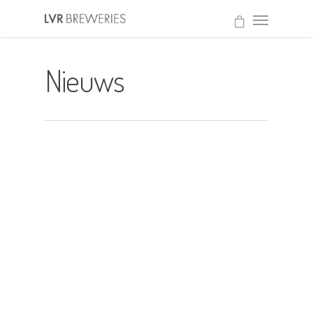
Nieuws